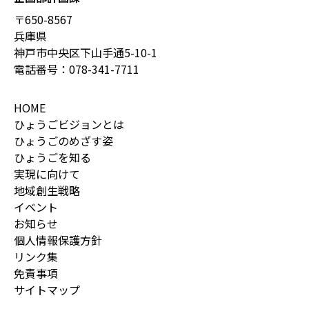
〒650-8567
兵庫県
神戸市中央区下山手通5-10-1
電話番号：
078-341-7711
HOME
ひょうごビジョンとは
ひょうごのめざす姿
ひょうごを知る
実現に向けて
地域創生戦略
イベント
お知らせ
個人情報保護方針
リンク集
免責事項
サイトマップ