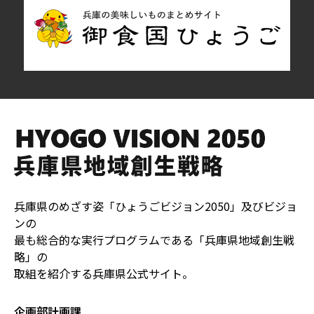
兵庫県のめざす姿「ひょうごビジョン2050」及びビジョ
ンの
最も総合的な実行プログラムである「兵庫県地域創生戦
略」の
取組を紹介する兵庫県公式サイト。
企画部計画課