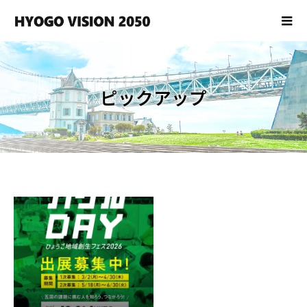
ピックアップ