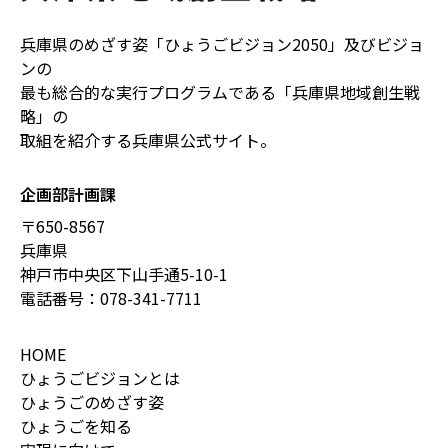
兵庫県のめざす姿「ひょうごビジョン2050」及びビジョ
ンの
最も総合的な実行プログラムである「兵庫県地域創生戦
略」の
取組を紹介する兵庫県公式サイト。
企画部計画課
〒650-8567
兵庫県
神戸市中央区下山手通5-10-1
電話番号：
078-341-7711
HOME
ひょうごビジョンとは
ひょうごのめざす姿
ひょうごを知る