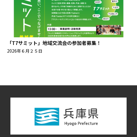
「T7サミット」地域交流会の参加者募集！
2026年６月２５日