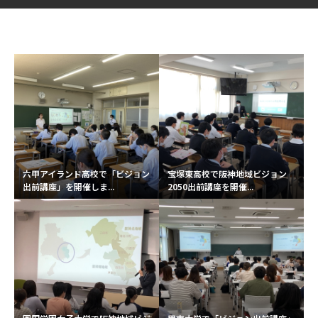
六甲アイランド高校で「ビジョン
宝塚東高校で阪神地域ビジョン
出前講座」を開催しま...
2050出前講座を開催...