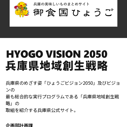
兵庫県のめざす姿「ひょうごビジョン2050」及びビジョ
ンの
最も総合的な実行プログラムである「兵庫県地域創生戦
略」の
取組を紹介する兵庫県公式サイト。
企画部計画課