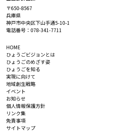
〒650-8567
兵庫県
神戸市中央区下山手通5-10-1
電話番号：
078-341-7711
HOME
ひょうごビジョンとは
ひょうごのめざす姿
ひょうごを知る
実現に向けて
地域創生戦略
イベント
お知らせ
個人情報保護方針
リンク集
免責事項
サイトマップ