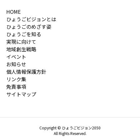
HOME
ひょうごビジョンとは
ひょうごのめざす姿
ひょうごを知る
実現に向けて
地域創生戦略
イベント
お知らせ
個人情報保護方針
リンク集
免責事項
サイトマップ
Copyright © ひょうごビジョン2050
All Rights Reserved.