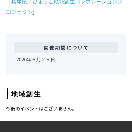
［
兵庫県／ひょうご地域創生コラボレーションプ
ロジェクト
］
開催期間について
2026年６月２５日
地域創生
今後のイベントはございません。