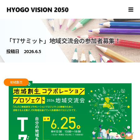
「T7サミット」地域交流会の参加者募集！
投稿日
2026.6.5
地域創生