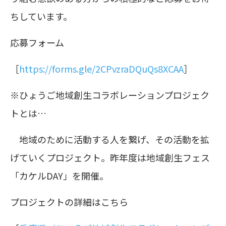
ちしています。
応募フォーム
［
https://forms.gle/2CPvzraDQuQs8XCAA
］
※ひょうご地域創生コラボレーションプロジェク
トとは…
地域のために活動する人を繋げ、その活動を拡
げていくプロジェクト。昨年度は地域創生フェス
「カケルDAY」を開催。
プロジェクトの詳細はこちら