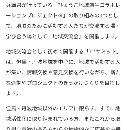
兵庫県が行っている「ひょうご地域創生コラボレ
ーションプロジェクト※」の取り組みの1つとし
て、地域のために活動する人たちが交流する場・
学び合う場として「地域交流会」を開催します。
地域交流会として初めて開催する「T7サミット」
は、但馬・丹波地域を中心に、地域で活動する人
が集い、情報交換や意見交換を行いながら、新た
な連携やプロジェクトのきっかけづくりを目指し
ます。
但馬・丹波地域以外のエリアに限らず、すでに地
域活性化に取り組まれている方、またこれから取
り組む意欲のある方からの積極的なご応募をお待