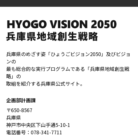
兵庫県のめざす姿「ひょうごビジョン2050」及びビジョ
ンの
最も総合的な実行プログラムである「兵庫県地域創生戦
略」の
取組を紹介する兵庫県公式サイト。
企画部計画課
〒650-8567
兵庫県
神戸市中央区下山手通5-10-1
電話番号：
078-341-7711