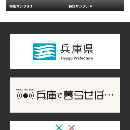
特集サンプル3
特集サンプル4