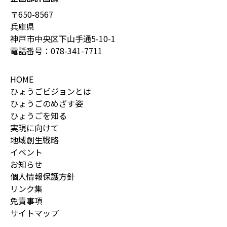
〒650-8567
兵庫県
神戸市中央区下山手通5-10-1
電話番号：
078-341-7711
HOME
ひょうごビジョンとは
ひょうごのめざす姿
ひょうごを知る
実現に向けて
地域創生戦略
イベント
お知らせ
個人情報保護方針
リンク集
免責事項
サイトマップ