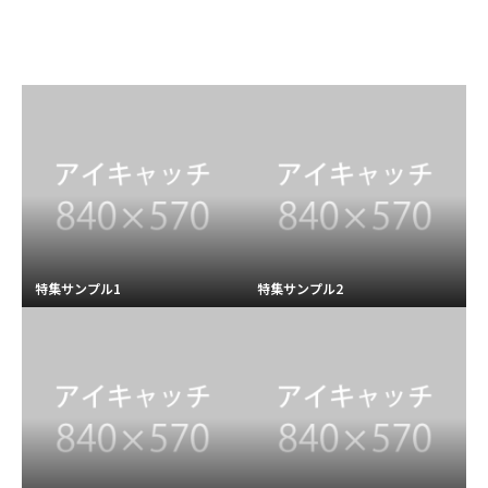
特集サンプル1
特集サンプル2