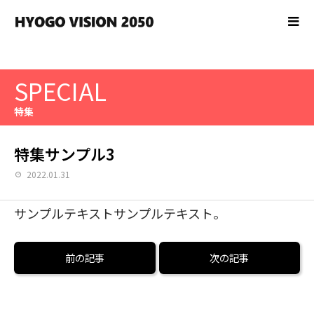
SPECIAL
特集
特集サンプル3
2022.01.31
サンプルテキストサンプルテキスト。
前の記事
次の記事