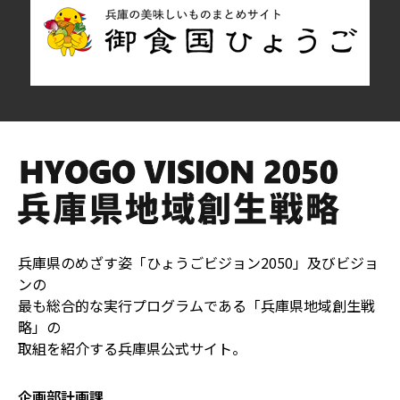
兵庫県のめざす姿「ひょうごビジョン2050」及びビジョ
ンの
最も総合的な実行プログラムである「兵庫県地域創生戦
略」の
取組を紹介する兵庫県公式サイト。
企画部計画課