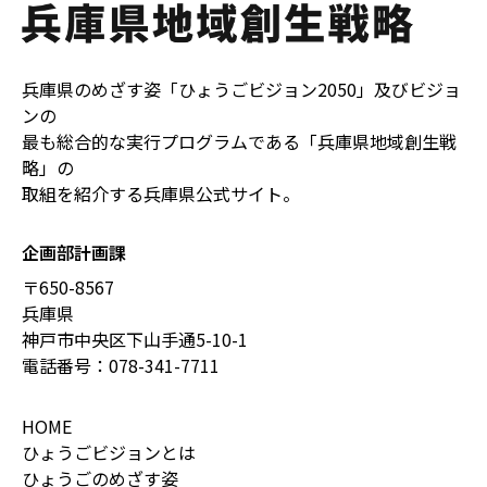
兵庫県のめざす姿「ひょうごビジョン2050」及びビジョ
ンの
最も総合的な実行プログラムである「兵庫県地域創生戦
略」の
取組を紹介する兵庫県公式サイト。
企画部計画課
〒650-8567
兵庫県
神戸市中央区下山手通5-10-1
電話番号：
078-341-7711
HOME
ひょうごビジョンとは
ひょうごのめざす姿