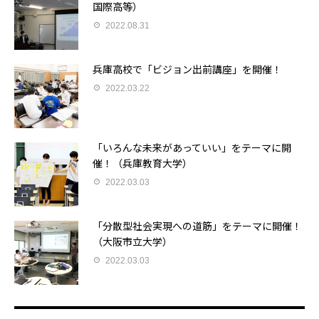
国際高等）
2022.08.31
兵庫高校で「ビジョン出前講座」を開催！
2022.03.22
「いろんな未来があっていい」をテーマに開
催！（兵庫教育大学）
2022.03.03
「分散型社会実現への道筋」をテーマに開催！
（大阪市立大学）
2022.03.03