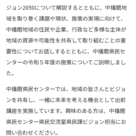
ジョン2050について解説するとともに、中播磨地
域を取り巻く課題や現状、施策の実現に向けて、
中播磨地域の住民や企業、行政など多様な主体が
地域の資源や可能性を共有して取り組むことの重
要性についてお話しするとともに、中播磨県民セ
ンターの令和５年度の施策についてご説明しまし
た。
中播磨県民センターでは、地域の皆さんとビジョ
ンを共有し、一緒に未来を考える機会として出前
講座を実施しています。興味のある方は、中播磨
県民センター県民交流室県民課ビジョン担当にお
問い合わせください。