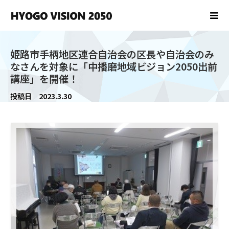
姫路市手柄地区連合自治会の区長や自治会のみ
なさんを対象に「中播磨地域ビジョン2050出前
講座」を開催！
投稿日
2023.3.30