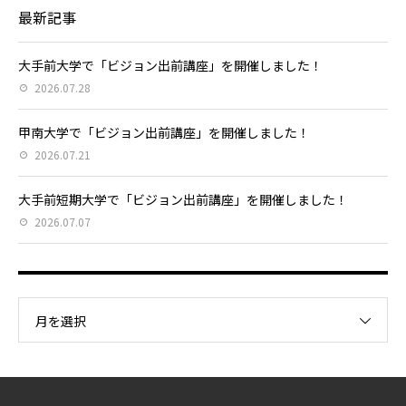
最新記事
大手前大学で「ビジョン出前講座」を開催しました！
2026.07.28
甲南大学で「ビジョン出前講座」を開催しました！
2026.07.21
大手前短期大学で「ビジョン出前講座」を開催しました！
2026.07.07
月を選択