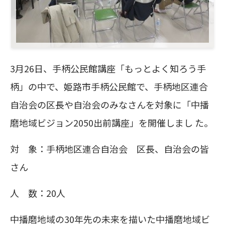
3月26日、手柄公民館講座「もっとよく知ろう手
柄」の中で、姫路市手柄公民館で、手柄地区連合
自治会の区長や自治会のみなさんを対象に「中播
磨地域ビジョン2050出前講座」を開催しまし た。
対 象：手柄地区連合自治会 区長、自治会の皆
さん
人 数：20人
中播磨地域の30年先の未来を描いた中播磨地域ビ