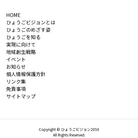
HOME
ひょうごビジョンとは
ひょうごのめざす姿
ひょうごを知る
実現に向けて
地域創生戦略
イベント
お知らせ
個人情報保護方針
リンク集
免責事項
サイトマップ
Copyright © ひょうごビジョン2050
All Rights Reserved.