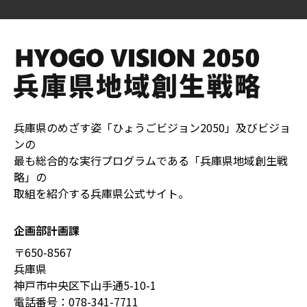
兵庫県のめざす姿「ひょうごビジョン2050」及びビジョ
ンの
最も総合的な実行プログラムである「兵庫県地域創生戦
略」の
取組を紹介する兵庫県公式サイト。
企画部計画課
〒650-8567
兵庫県
神戸市中央区下山手通5-10-1
電話番号：
078-341-7711