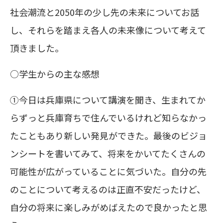
社会潮流と2050年の少し先の未来についてお話
し、それらを踏まえ各人の未来像について考えて
頂きました。
○学生からの主な感想
①今日は兵庫県について講演を聞き、生まれてか
らずっと兵庫育ちで住んでいるけれど知らなかっ
たこともあり新しい発見ができた。最後のビジョ
ンシートを書いてみて、将来をかいてたくさんの
可能性が広がっていることに気づいた。自分の先
のことについて考えるのは正直不安だったけど、
自分の将来に楽しみがめばえたので良かったと思