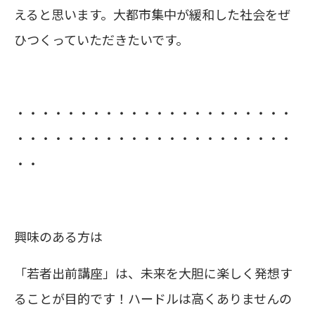
えると思います。大都市集中が緩和した社会をぜ
ひつくっていただきたいです。
・・・・・・・・・・・・・・・・・・・・・・
・・・・・・・・・・・・・・・・・・・・・・
・・
興味のある方は
「若者出前講座」は、未来を大胆に楽しく発想す
ることが目的です！ハードルは高くありませんの