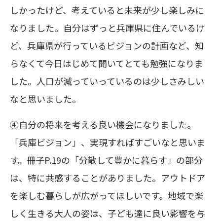
しかったけど、考えていると未来が少し楽しみに
なりました。自分はずっと兵庫県に住んでいるけ
ど、兵庫県が行っているビジョンの計画など、知
らなくて今日はじめて聞いてとても勉強になりま
した。人口が減っていっているのは少しさみしい
なと思いました。
④自分の将来を考える良い機会になりました。
「兵庫ビジョン」、実現すればすごいなと思いま
す。冊子P.19の「分散して豊かに暮らす」の部分
は、特に共感することがありました。アウトドア
を楽しむ暮らしが広がってほしいです。地域で楽
しく生きる大人の姿は、子ども達に良い影響を与