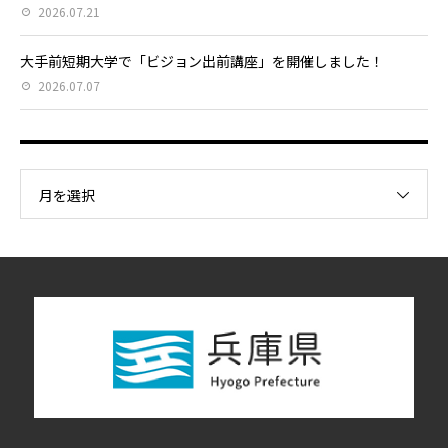
2026.07.21
大手前短期大学で「ビジョン出前講座」を開催しました！
2026.07.07
月を選択