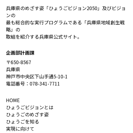
兵庫県のめざす姿「ひょうごビジョン2050」及びビジョ
ンの
最も総合的な実行プログラムである「兵庫県地域創生戦
略」の
取組を紹介する兵庫県公式サイト。
企画部計画課
〒650-8567
兵庫県
神戸市中央区下山手通5-10-1
電話番号：
078-341-7711
HOME
ひょうごビジョンとは
ひょうごのめざす姿
ひょうごを知る
実現に向けて