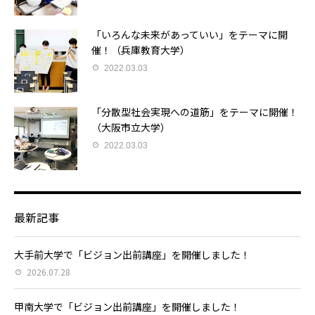
「いろんな未来があっていい」をテーマに開
催！（兵庫教育大学）
2022.03.03
「分散型社会実現への道筋」をテーマに開催！
（大阪市立大学）
2022.03.03
最新記事
大手前大学で「ビジョン出前講座」を開催しました！
2026.07.28
甲南大学で「ビジョン出前講座」を開催しました！