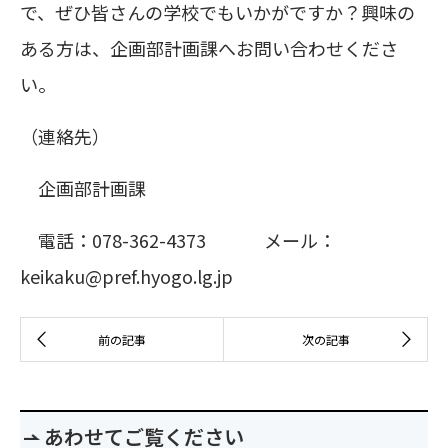
で、ぜひ皆さんの学校でもいかがですか？興味の
ある方は、企画部計画課へお問い合わせくださ
い。
（連絡先）
企画部計画課
電話：078-362-4373 メール：
keikaku@pref.hyogo.lg.jp
あわせてご覧ください