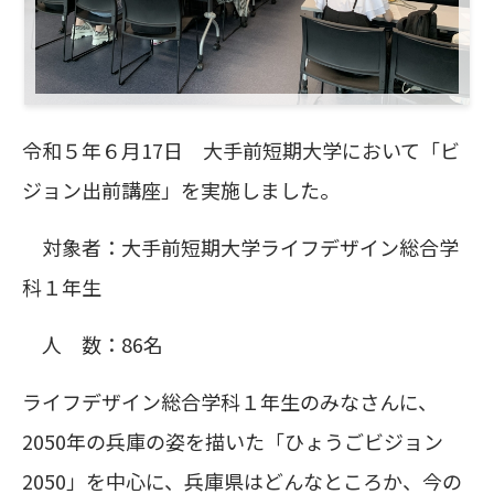
令和５年６月17日 大手前短期大学において「ビ
ジョン出前講座」を実施しました。
対象者：大手前短期大学ライフデザイン総合学
科１年生
人 数：86名
ライフデザイン総合学科１年生のみなさんに、
2050年の兵庫の姿を描いた「ひょうごビジョン
2050」を中心に、兵庫県はどんなところか、今の