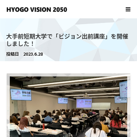
大手前短期大学で「ビジョン出前講座」を開催
しました！
投稿日
2023.6.28