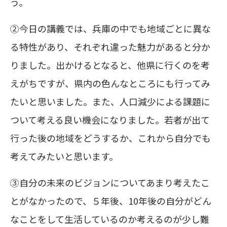
う。
②今日の講義では、兵庫の中でも地域ごとに異な
る特性があり、それぞれ違った魅力があると分か
りました。出かけるとなると、他県に行くのを考
えがちですが、県内の色んなところにも行ってみ
たいと思いました。また、人口減少による課題に
ついて考える良い機会になりました。若者が出て
行った後の地域をどうするか、これから自分でも
考えてみたいと思います。
③自分の未来のビジョンについてあまり考えたこ
とがなかったので、５年後、10年後の自分がどん
なことをして生活しているのか考えるのが少し難