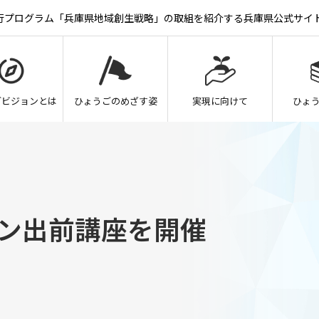
実行プログラム「兵庫県地域創生戦略」の取組を紹介する兵庫県公式サイ
ごビジョンとは
ひょうごのめざす姿
実現に向けて
ひょ
ン出前講座を開催