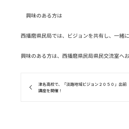
興味のある方は
西播磨県民局では、ビジョンを共有し、一緒に
興味のある方は、西播磨県民局県民交流室へお問い
津名高校で、「淡路地域ビジョン２０５０」出前
講座を開催！