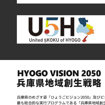
兵庫県のめざす姿「ひょうごビジョン2050」及びビ
最も総合的な実行プログラムである「兵庫県地域創