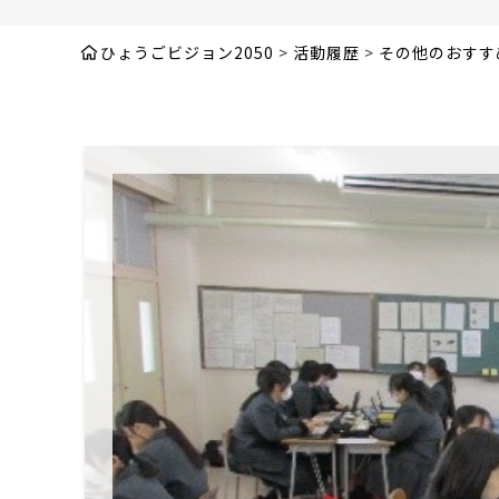
ひょうごビジョン2050
>
活動履歴
>
その他のおすす