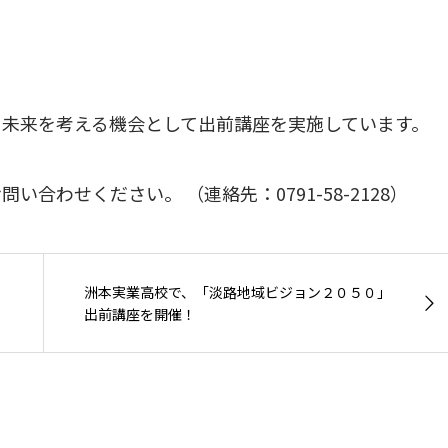
未来を考える機会として出前講座を実施しています。
合わせください。 （連絡先：0791-58-2128）
洲本実業高校で、「淡路地域ビジョン２０５０」
出前講座を開催！