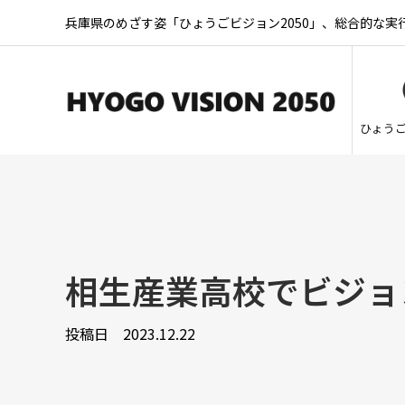
兵庫県のめざす姿「ひょうごビジョン2050」、総合的な
ひょう
相生産業高校でビジョ
投稿日
2023.12.22