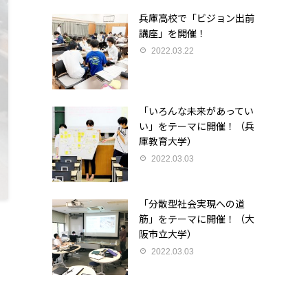
兵庫高校で「ビジョン出前
講座」を開催！
2022.03.22
「いろんな未来があってい
い」をテーマに開催！（兵
庫教育大学）
2022.03.03
「分散型社会実現への道
筋」をテーマに開催！（大
阪市立大学）
2022.03.03