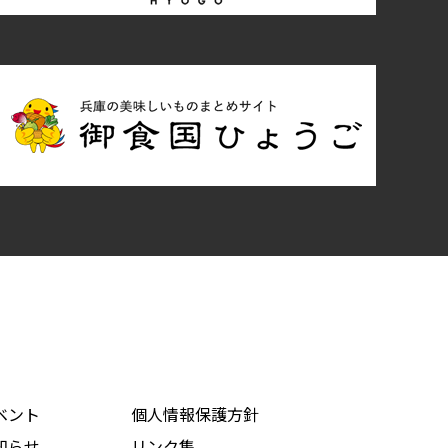
ベント
個人情報保護方針
知らせ
リンク集