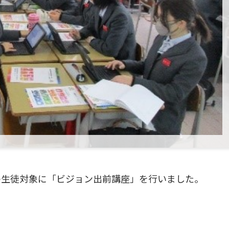
の生徒対象に「ビジョン出前講座」を行いました。