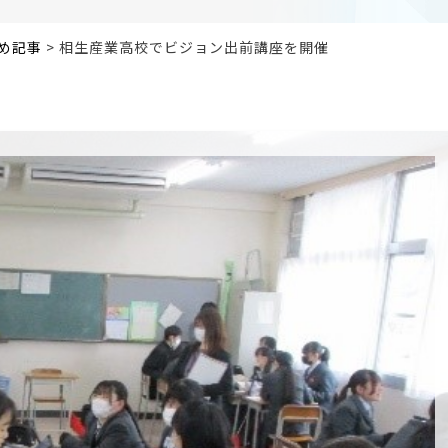
め記事
>
相生産業高校でビジョン出前講座を開催