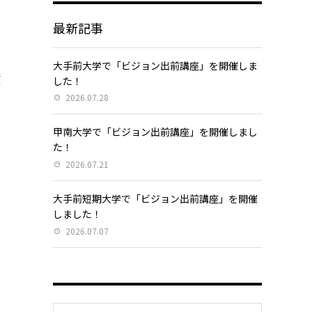
最新記事
大手前大学で「ビジョン出前講座」を開催しま
資
した！
2026.07.28
甲南大学で「ビジョン出前講座」を開催しまし
た！
2026.07.21
、
大手前短期大学で「ビジョン出前講座」を開催
り
しました！
2026.07.07
・