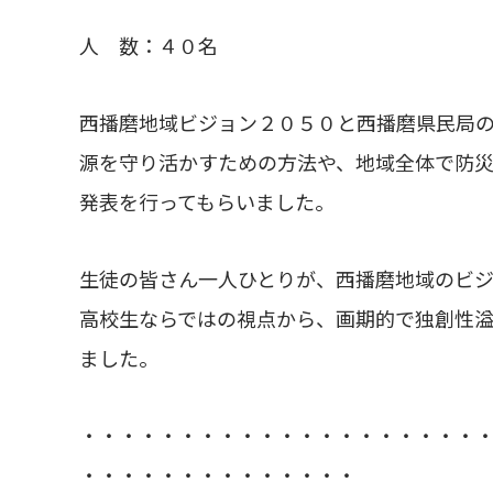
人 数：４０名
西播磨地域ビジョン２０５０と西播磨県民局
源を守り活かすための方法や、地域全体で防
発表を行ってもらいました。
生徒の皆さん一人ひとりが、西播磨地域のビ
高校生ならではの視点から、画期的で独創性
ました。
・・・・・・・・・・・・・・・・・・・・
・・・・・・・・・・・・・・