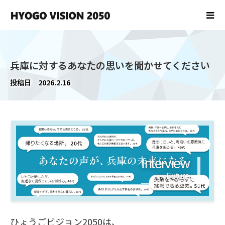
兵庫に対するあなたの思いを聞かせてください
投稿日
2026.2.16
Interview
Future
go to
ひょうごビジョン2050は、