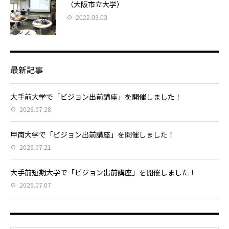
（大阪市立大学）
2022.03.03
最新記事
大手前大学で「ビジョン出前講座」を開催しました！
2026.07.28
甲南大学で「ビジョン出前講座」を開催しました！
2026.07.21
大手前短期大学で「ビジョン出前講座」を開催しました！
2026.07.07