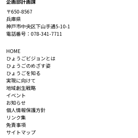
企画部計画課
〒650-8567
兵庫県
神戸市中央区下山手通5-10-1
電話番号：
078-341-7711
HOME
ひょうごビジョンとは
ひょうごのめざす姿
ひょうごを知る
実現に向けて
地域創生戦略
イベント
お知らせ
個人情報保護方針
リンク集
免責事項
サイトマップ