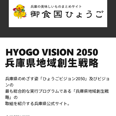
兵庫県のめざす姿「ひょうごビジョン2050」及びビジョ
ンの
最も総合的な実行プログラムである「兵庫県地域創生戦
略」の
取組を紹介する兵庫県公式サイト。