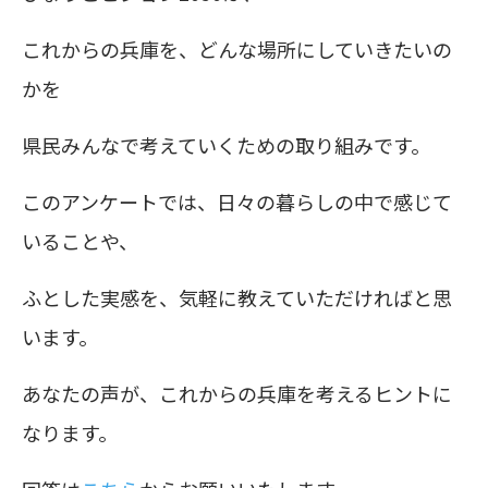
これからの兵庫を、どんな場所にしていきたいの
かを
県民みんなで考えていくための取り組みです。
このアンケートでは、日々の暮らしの中で感じて
いることや、
ふとした実感を、気軽に教えていただければと思
います。
あなたの声が、これからの兵庫を考えるヒントに
なります。