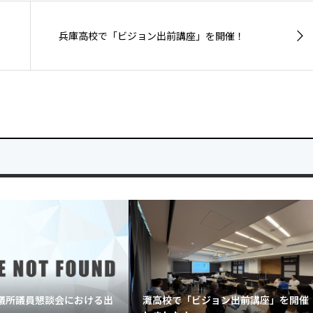
兵庫高校で「ビジョン出前講座」を開催！
議所議員懇談会における出
灘高校で「ビジョン出前講座」を開催