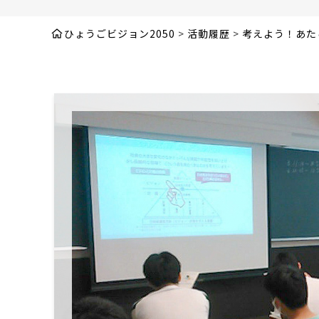
ひょうごビジョン2050
>
活動履歴
>
考えよう！あた