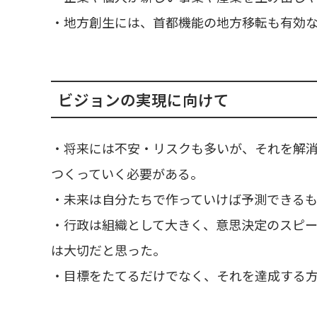
・地方創生には、首都機能の地方移転も有効
ビジョンの実現に向けて
・将来には不安・リスクも多いが、それを解
つくっていく必要がある。
・未来は自分たちで作っていけば予測できる
・行政は組織として大きく、意思決定のスピ
は大切だと思った。
・目標をたてるだけでなく、それを達成する