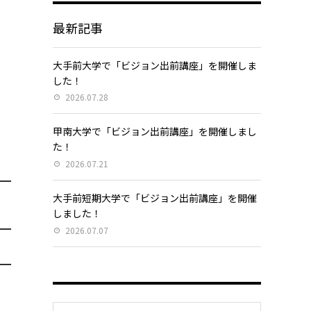
最新記事
っ
大手前大学で「ビジョン出前講座」を開催しま
ま
した！
2026.07.28
甲南大学で「ビジョン出前講座」を開催しまし
た！
2026.07.21
大手前短期大学で「ビジョン出前講座」を開催
しました！
2026.07.07