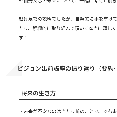
や自分たちの未来について、一緒に考えて頂き
駆け足での説明でしたが、自発的に手を挙げ
たり、積極的に取り組んで頂いて本当に嬉し
す！
ビジョン出前講座の振り返り（要約･
将来の生き方
・未来が不安なのは当たり前のことで、でも