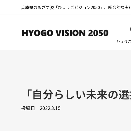
兵庫県のめざす姿「ひょうごビジョン2050」、総合的な
ひょう
「自分らしい未来の選
投稿日
2022.3.15