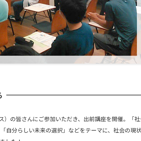
る
２クラス）の皆さんにご参加いただき、出前講座を開催。「社
」「自分らしい未来の選択」などをテーマに、社会の現