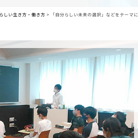
らしい生き方・働き方
>
「自分らしい未来の選択」などをテーマ