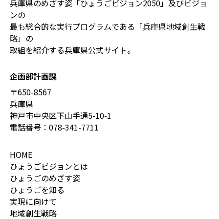
兵庫県のめざす姿「ひょうごビジョン2050」及びビジョ
ンの
最も総合的な実行プログラムである「兵庫県地域創生戦
略」の
取組を紹介する兵庫県公式サイト。
企画部計画課
〒650-8567
兵庫県
神戸市中央区下山手通5-10-1
電話番号：
078-341-7711
HOME
ひょうごビジョンとは
ひょうごのめざす姿
ひょうごを知る
実現に向けて
地域創生戦略