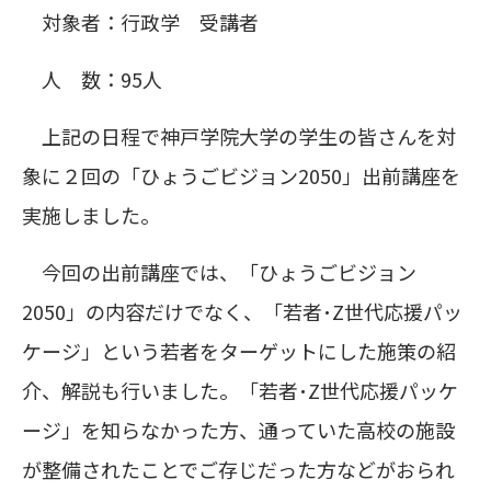
対象者：行政学 受講者
人 数：95人
上記の日程で神戸学院大学の学生の皆さんを対
象に２回の「ひょうごビジョン2050」出前講座を
実施しました。
今回の出前講座では、「ひょうごビジョン
2050」の内容だけでなく、「若者･Z世代応援パッ
ケージ」という若者をターゲットにした施策の紹
介、解説も行いました。「若者･Z世代応援パッケ
ージ」を知らなかった方、通っていた高校の施設
が整備されたことでご存じだった方などがおられ