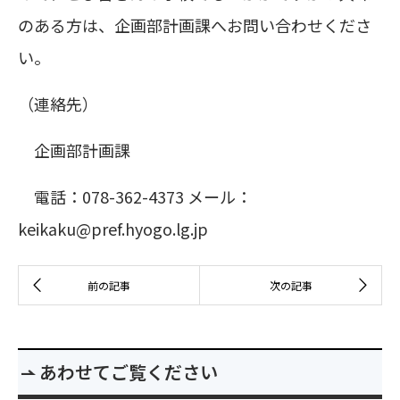
のある方は、企画部計画課へお問い合わせくださ
い。
（連絡先）
企画部計画課
電話：078-362-4373 メール：
keikaku@pref.hyogo.lg.jp
あわせてご覧ください