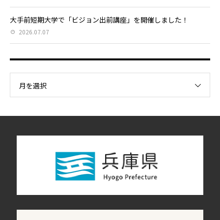
大手前短期大学で「ビジョン出前講座」を開催しました！
2026.07.07
月を選択