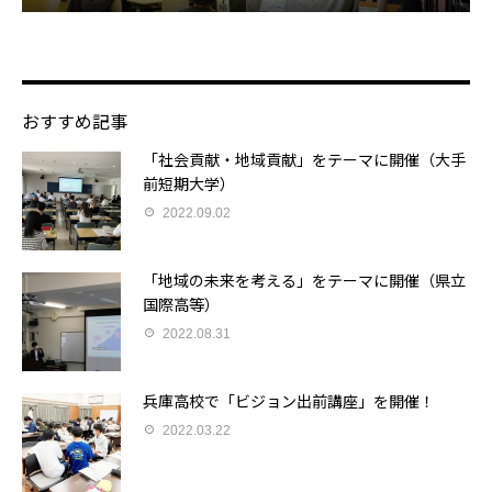
おすすめ記事
「社会貢献・地域貢献」をテーマに開催（大手
前短期大学）
2022.09.02
「地域の未来を考える」をテーマに開催（県立
国際高等）
2022.08.31
兵庫高校で「ビジョン出前講座」を開催！
2022.03.22