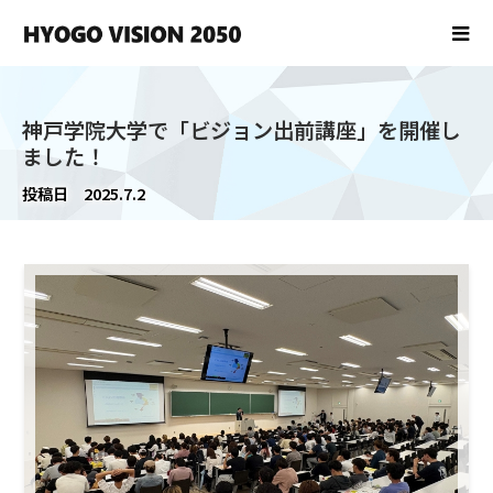
神戸学院大学で「ビジョン出前講座」を開催し
ました！
投稿日
2025.7.2