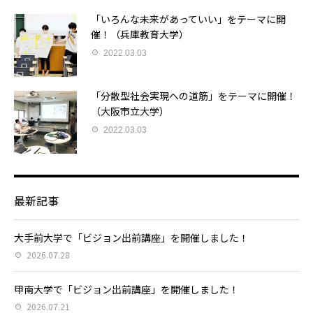
「いろんな未来があっていい」をテーマに開
催！（兵庫教育大学）
2022.03.03
「分散型社会実現への道筋」をテーマに開催！
（大阪市立大学）
2022.03.03
最新記事
大手前大学で「ビジョン出前講座」を開催しました！
2026.07.28
甲南大学で「ビジョン出前講座」を開催しました！
2026.07.21