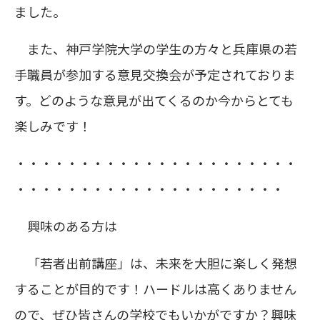
ました。
また、神戸学院大学の学生の方々と兵庫県の若
手職員が参加する意見交換会が予定されておりま
す。どのような意見が出てくるのか今からとても
楽しみです！
・・・・・・・・・・・・・・・・・・・・・・
・・・・・・・・・・・・・・・・・・・・・
興味のある方は
「若者出前講座」は、未来を大胆に楽しく発想
することが目的です！ハードルは高くありません
ので、ぜひ皆さんの学校でもいかがですか？興味