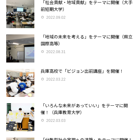
「社会貢献・地域貢献」をテーマに開催（大手
前短期大学）
2022.09.02
「地域の未来を考える」をテーマに開催（県立
国際高等）
2022.08.31
兵庫高校で「ビジョン出前講座」を開催！
2022.03.22
「いろんな未来があっていい」をテーマに開
催！（兵庫教育大学）
2022.03.03
「分散型社会実現への道筋」をテーマに開催！