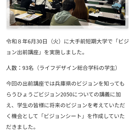
令和８年6月30日（火）に大手前短期大学で「ビジ
ョン出前講座」を実施しました。
人数：93名（ライフデザイン総合学科の学生）
今回の出前講座では兵庫県のビジョンを知っても
らうひょうごビジョン2050についての講義に加
え、学生の皆様に将来のビジョンを考えていただ
く機会として「ビジョンシート」を作成していた
だきました。