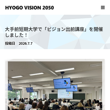
大手前短期大学で「ビジョン出前講座」を開催
しました！
投稿日
2026.7.7