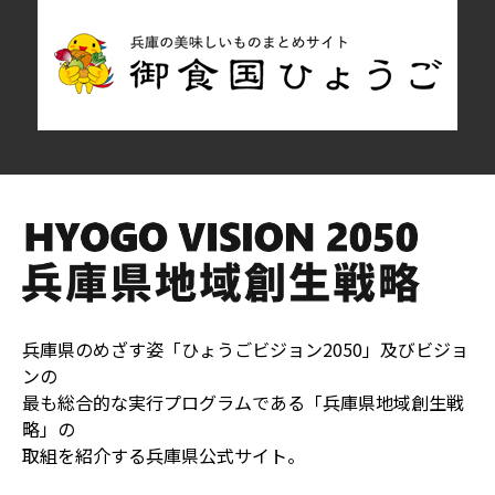
兵庫県のめざす姿「ひょうごビジョン2050」及びビジョ
ンの
最も総合的な実行プログラムである「兵庫県地域創生戦
略」の
取組を紹介する兵庫県公式サイト。