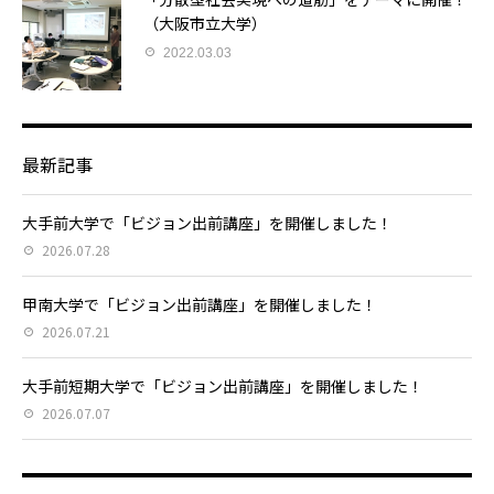
（大阪市立大学）
2022.03.03
最新記事
大手前大学で「ビジョン出前講座」を開催しました！
2026.07.28
甲南大学で「ビジョン出前講座」を開催しました！
2026.07.21
大手前短期大学で「ビジョン出前講座」を開催しました！
2026.07.07