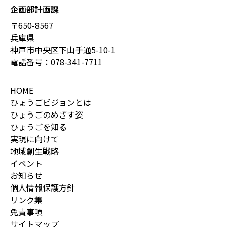
企画部計画課
〒650-8567
兵庫県
神戸市中央区下山手通5-10-1
電話番号：
078-341-7711
HOME
ひょうごビジョンとは
ひょうごのめざす姿
ひょうごを知る
実現に向けて
地域創生戦略
イベント
お知らせ
個人情報保護方針
リンク集
免責事項
サイトマップ