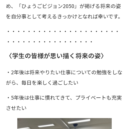
め、「ひょうごビジョン2050」が掲げる将来の姿
を自分事として考えるきっかけとなれば幸いです。
・・・・・・・・・・・・・・・・・・・・・・
・・・・・・・・・・・・・・・・・
〈学生の皆様が思い描く将来の姿〉
・2年後は将来やりたい仕事についての勉強をしな
がら、毎日を楽しく過ごしたい
・5年後は仕事に慣れてきて、プライベートも充実
させたい