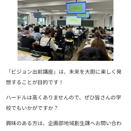
「ビジョン出前講座」は、未来を大胆に楽しく発
想することが目的です！
ハードルは高くありませんので、ぜひ皆さんの学
校でもいかがですか？
興味のある方は、企画部地域創生課へお問い合わ