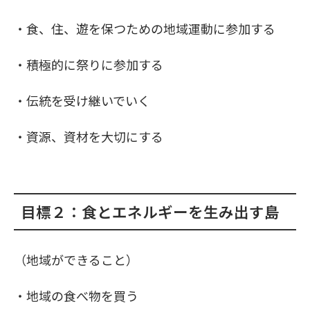
・食、住、遊を保つための地域運動に参加する
・積極的に祭りに参加する
・伝統を受け継いでいく
・資源、資材を大切にする
目標２：食とエネルギーを生み出す島
（地域ができること）
・地域の食べ物を買う