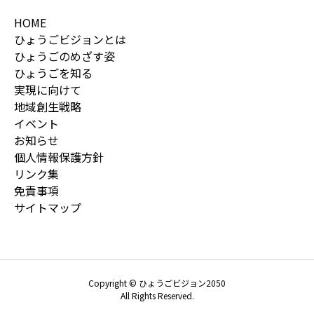
HOME
ひょうごビジョンとは
ひょうごのめざす姿
ひょうごを知る
実現に向けて
地域創生戦略
イベント
お知らせ
個人情報保護方針
リンク集
免責事項
サイトマップ
Copyright © ひょうごビジョン2050
All Rights Reserved.