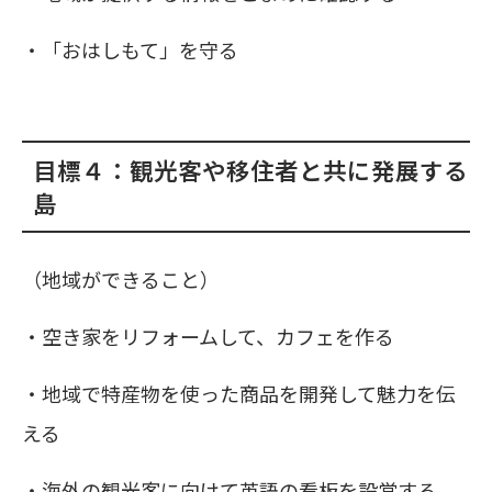
・「おはしもて」を守る
目標４：観光客や移住者と共に発展する
島
（地域ができること）
・空き家をリフォームして、カフェを作る
・地域で特産物を使った商品を開発して魅力を伝
える
・海外の観光客に向けて英語の看板を設営する