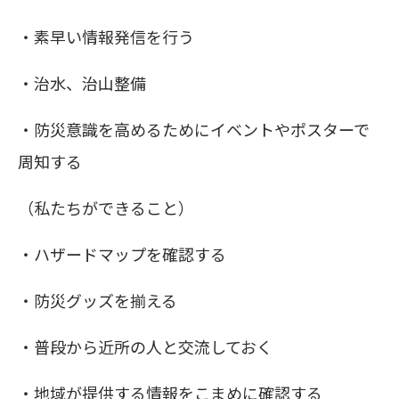
・素早い情報発信を行う
・治水、治山整備
・防災意識を高めるためにイベントやポスターで
周知する
（私たちができること）
・ハザードマップを確認する
・防災グッズを揃える
・普段から近所の人と交流しておく
・地域が提供する情報をこまめに確認する