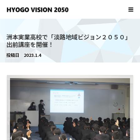
洲本実業高校で「淡路地域ビジョン２０５０」
出前講座を開催！
投稿日
2023.1.4