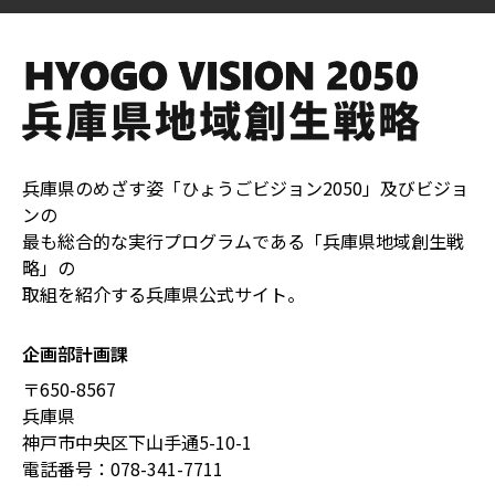
兵庫県のめざす姿「ひょうごビジョン2050」及びビジョ
ンの
最も総合的な実行プログラムである「兵庫県地域創生戦
略」の
取組を紹介する兵庫県公式サイト。
企画部計画課
〒650-8567
兵庫県
神戸市中央区下山手通5-10-1
電話番号：
078-341-7711