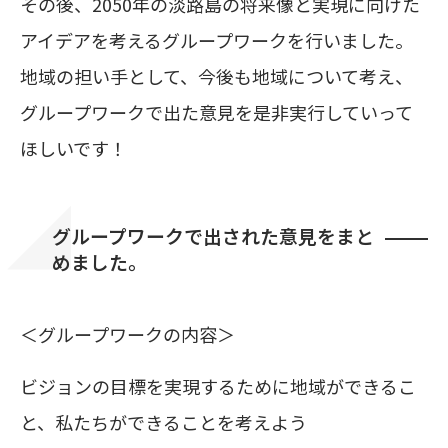
その後、2050年の淡路島の将来像と実現に向けた
アイデアを考えるグループワークを行いました。
地域の担い手として、今後も地域について考え、
グループワークで出た意見を是非実行していって
ほしいです！
グループワークで出された意見をまと
めました。
＜グループワークの内容＞
ビジョンの目標を実現するために地域ができるこ
と、私たちができることを考えよう