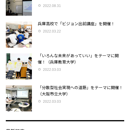
2022.08.31
兵庫高校で「ビジョン出前講座」を開催！
2022.03.22
「いろんな未来があっていい」をテーマに開
催！（兵庫教育大学）
2022.03.03
「分散型社会実現への道筋」をテーマに開催！
（大阪市立大学）
2022.03.03