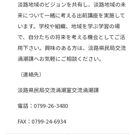
淡路地域のビジョンを共有し、淡路地域の未
来について一緒に考える出前講座を実施して
います。学校や組織、地域を学ぶ学習の場
で、自分たちの将来を考える機会としてご活
用下さい。興味のある方は、淡路県民局交流
渦潮課へお気軽にご相談ください。
（連絡先）
淡路県民局交流渦潮室交流渦潮課
電話：0799-26-3480
FAX：0799-24-6934