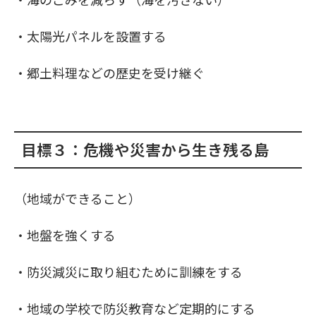
・太陽光パネルを設置する
・郷土料理などの歴史を受け継ぐ
目標３：危機や災害から生き残る島
（地域ができること）
・地盤を強くする
・防災減災に取り組むために訓練をする
・地域の学校で防災教育など定期的にする