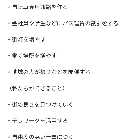
・自転車専用通路を作る
・会社員や学生などにバス運賃の割引をする
・街灯を増やす
・働く場所を増やす
・地域の人が祭りなどを開催する
（私たちができること）
・街の良さを見つけていく
・テレワークを活用する
・自由度の高い仕事につく