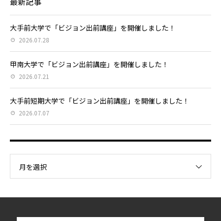
最新記事
大手前大学で「ビジョン出前講座」を開催しました！
2026.07.28
甲南大学で「ビジョン出前講座」を開催しました！
2026.07.21
大手前短期大学で「ビジョン出前講座」を開催しました！
2026.07.07
月を選択