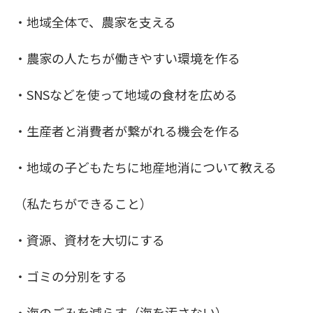
・地域全体で、農家を支える
・農家の人たちが働きやすい環境を作る
・SNSなどを使って地域の食材を広める
・生産者と消費者が繋がれる機会を作る
・地域の子どもたちに地産地消について教える
（私たちができること）
・資源、資材を大切にする
・ゴミの分別をする
・海のごみを減らす（海を汚さない）