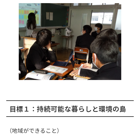
目標１：持続可能な暮らしと環境の島
（地域ができること）