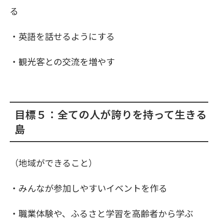
る
・英語を話せるようにする
・観光客との交流を増やす
目標５：全ての人が誇りを持って生きる
島
（地域ができること）
・みんなが参加しやすいイベントを作る
・職業体験や、ふるさと学習を高齢者から学ぶ