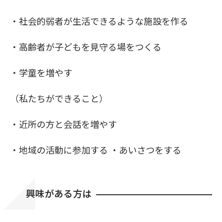
・社会的弱者が生活できるような施設を作る
・高齢者が子どもを見守る場をつくる
・学童を増やす
（私たちができること）
・近所の方と会話を増やす
・地域の活動に参加する ・あいさつをする
興味がある方は