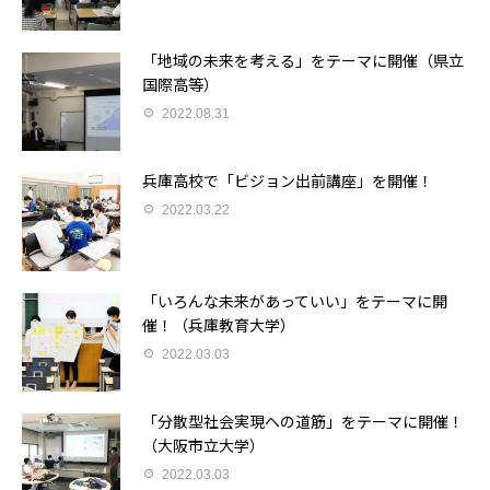
「地域の未来を考える」をテーマに開催（県立
国際高等）
2022.08.31
兵庫高校で「ビジョン出前講座」を開催！
2022.03.22
「いろんな未来があっていい」をテーマに開
催！（兵庫教育大学）
2022.03.03
「分散型社会実現への道筋」をテーマに開催！
（大阪市立大学）
2022.03.03