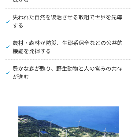
失われた自然を復活させる取組で世界を先導
する
農村・森林が防災、生態系保全などの公益的
機能を発揮する
豊かな森が甦り、野生動物と人の営みの共存
が進む