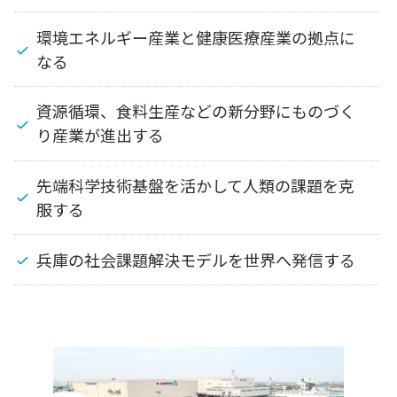
環境エネルギー産業と健康医療産業の拠点に
なる
資源循環、食料生産などの新分野にものづく
り産業が進出する
先端科学技術基盤を活かして人類の課題を克
服する
兵庫の社会課題解決モデルを世界へ発信する