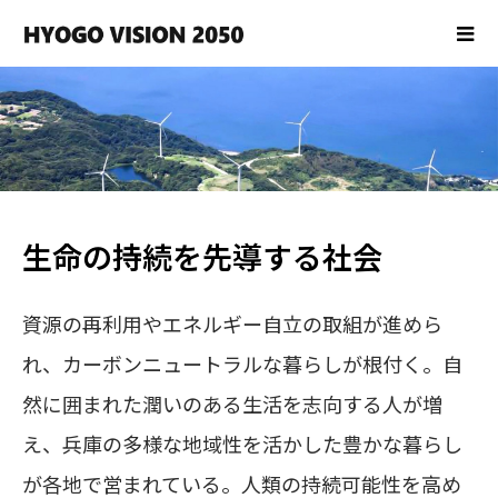
生命の持続を先導する社会
資源の再利用やエネルギー自立の取組が進めら
れ、カーボンニュートラルな暮らしが根付く。自
然に囲まれた潤いのある生活を志向する人が増
え、兵庫の多様な地域性を活かした豊かな暮らし
が各地で営まれている。人類の持続可能性を高め