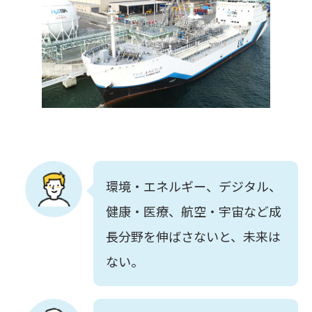
環境・エネルギー、デジタル、
健康・医療、航空・宇宙など成
長分野を伸ばさないと、未来は
ない。