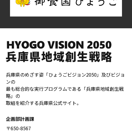
兵庫県のめざす姿「ひょうごビジョン2050」及びビジョ
ンの
最も総合的な実行プログラムである「兵庫県地域創生戦
略」の
取組を紹介する兵庫県公式サイト。
企画部計画課
〒650-8567