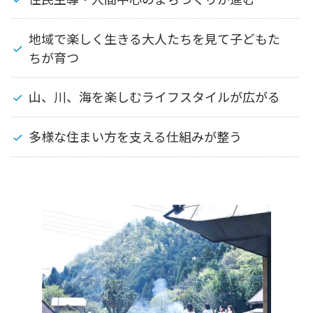
地域で楽しく生きる大人たちを見て子どもた
ちが育つ
山、川、海を楽しむライフスタイルが広がる
多様な住まい方を支える仕組みが整う