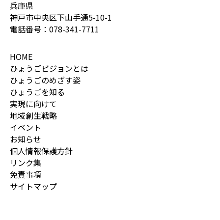
兵庫県
神戸市中央区下山手通5-10-1
電話番号：
078-341-7711
HOME
ひょうごビジョンとは
ひょうごのめざす姿
ひょうごを知る
実現に向けて
地域創生戦略
イベント
お知らせ
個人情報保護方針
リンク集
免責事項
サイトマップ