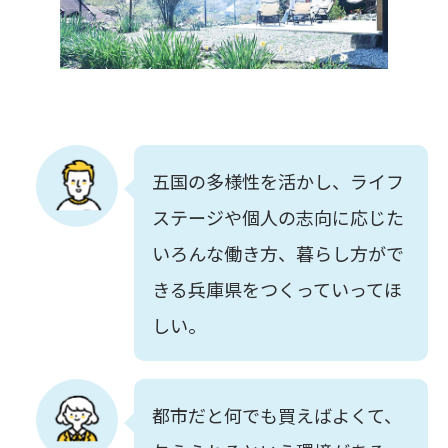
五国の多様性を活かし、ライフ
ステージや個人の志向に応じた
いろんな働き方、暮らし方がで
きる兵庫県をつくっていってほ
しい。
都市だと何でも買えばよくて、