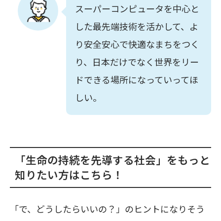
スーパーコンピュータを中心と
した最先端技術を活かして、よ
り安全安心で快適なまちをつく
り、日本だけでなく世界をリー
ドできる場所になっていってほ
しい。
「生命の持続を先導する社会」をもっと
知りたい方はこちら！
「で、どうしたらいいの？」のヒントになりそう