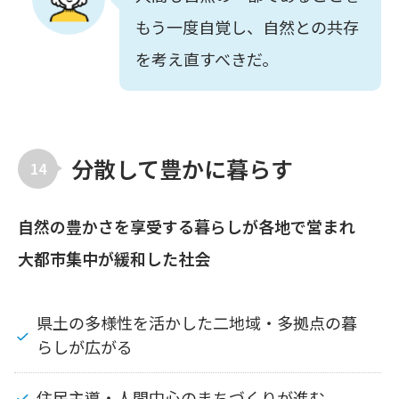
もう一度自覚し、自然との共存
を考え直すべきだ。
分散して豊かに暮らす
14
自然の豊かさを享受する暮らしが各地で営まれ
大都市集中が緩和した社会
県土の多様性を活かした二地域・多拠点の暮
らしが広がる
住民主導・人間中心のまちづくりが進む