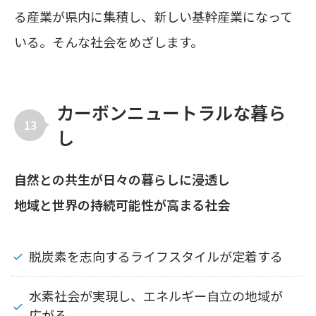
る産業が県内に集積し、新しい基幹産業になって
いる。そんな社会をめざします。
カーボンニュートラルな暮ら
13
し
自然との共生が日々の暮らしに浸透し
地域と世界の持続可能性が高まる社会
脱炭素を志向するライフスタイルが定着する
水素社会が実現し、エネルギー自立の地域が
広がる