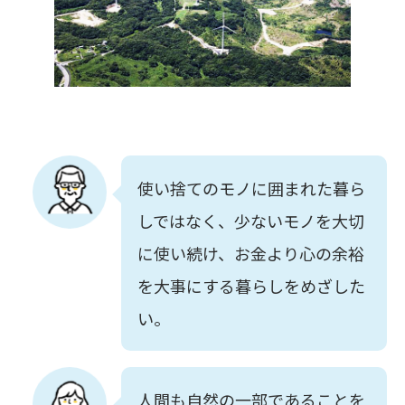
使い捨てのモノに囲まれた暮ら
しではなく、少ないモノを大切
に使い続け、お金より心の余裕
を大事にする暮らしをめざした
い。
人間も自然の一部であることを