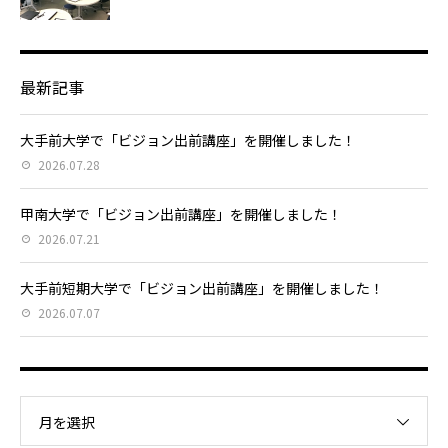
最新記事
大手前大学で「ビジョン出前講座」を開催しました！
2026.07.28
甲南大学で「ビジョン出前講座」を開催しました！
2026.07.21
大手前短期大学で「ビジョン出前講座」を開催しました！
2026.07.07
月を選択